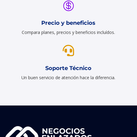

Precio y beneficios
Compara planes, precios y beneficios incluídos.

Soporte Técnico
Un buen servicio de atención hace la diferencia.