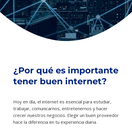
¿Por qué es importante
tener buen internet?
Hoy en día, el internet es esencial para estudiar,
trabajar, comunicarnos, entretenernos y hacer
crecer nuestros negocios. Elegir un buen proveedor
hace la diferencia en tu experiencia diaria.