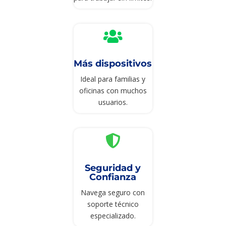

Más dispositivos
Ideal para familias y
oficinas con muchos
usuarios.

Seguridad y
Confianza
Navega seguro con
soporte técnico
especializado.