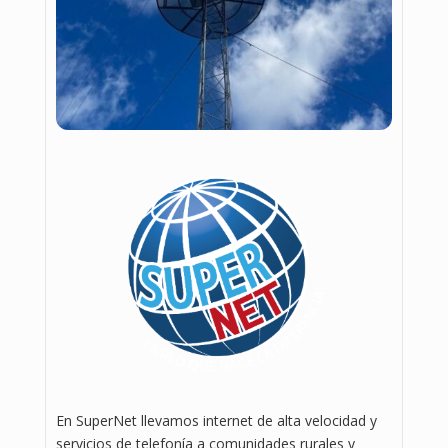
En SuperNet llevamos internet de alta velocidad y
servicios de telefonía a comunidades rurales y