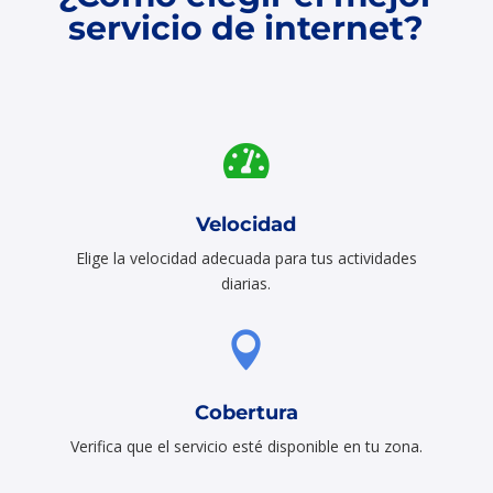
servicio de internet?

Velocidad
Elige la velocidad adecuada para tus actividades
diarias.

Cobertura
Verifica que el servicio esté disponible en tu zona.