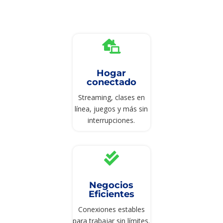

Hogar
conectado
Streaming, clases en
línea, juegos y más sin
interrupciones.

Negocios
Eficientes
Conexiones estables
para trabajar sin límites.