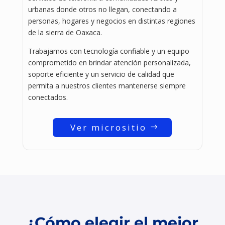
urbanas donde otros no llegan, conectando a
personas, hogares y negocios en distintas regiones
de la sierra de Oaxaca.
Trabajamos con tecnología confiable y un equipo
comprometido en brindar atención personalizada,
soporte eficiente y un servicio de calidad que
permita a nuestros clientes mantenerse siempre
conectados.
Ver micrositio
¿Cómo elegir el mejor