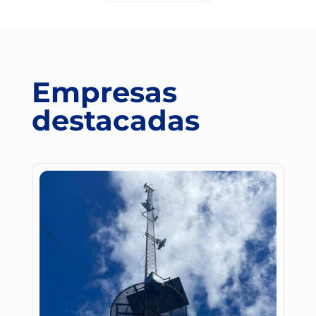
Empresas
destacadas