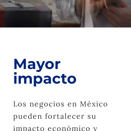
Mayor
impacto
Los negocios en México
pueden fortalecer su
impacto económico y