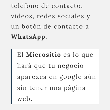
teléfono de contacto,
videos, redes sociales y
un botón de contacto a
WhatsApp
.
El
Micrositio
es lo que
hará que tu negocio
aparezca en google aún
sin tener una página
web.