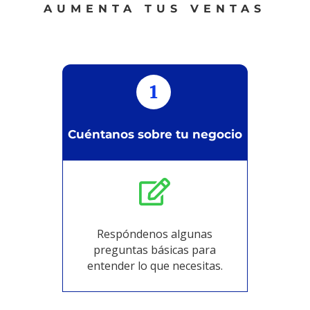
AUMENTA TUS VENTAS
1
Cuéntanos sobre tu negocio

Respóndenos algunas
preguntas básicas para
entender lo que necesitas.