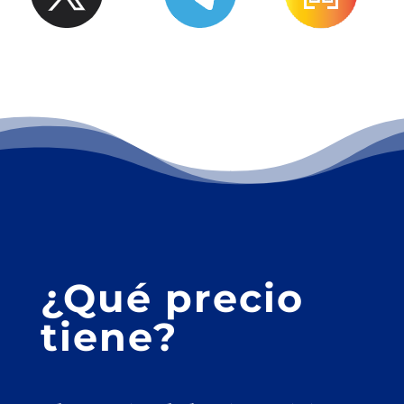
¿Qué precio
tiene?