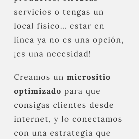
servicios o tengas un
local físico… estar en
línea ya no es una opción,
¡es una necesidad!
Creamos un
micrositio
optimizado
para que
consigas clientes desde
internet, y lo conectamos
con una estrategia que