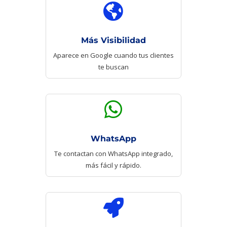

Más Visibilidad
Aparece en Google cuando tus clientes
te buscan

WhatsApp
Te contactan con WhatsApp integrado,
más fácil y rápido.
