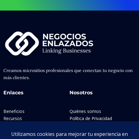
Creamos micrositios profesionales que conectan tu negocio con
más clientes.
Enlaces
Nosotros
Beneficios
Quiénes somos
Recursos
Política de Privacidad
Contacto