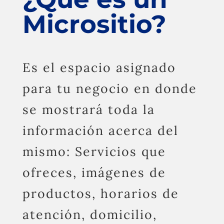
Micrositio?
Es el espacio asignado
para tu negocio en donde
se mostrará toda la
información acerca del
mismo: Servicios que
ofreces, imágenes de
productos, horarios de
atención, domicilio,