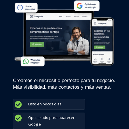
Creamos el micrositio perfecto para tu negocio.
Más visibilidad, más contactos y más ventas.

Listo en pocos días

Optimizado para aparecer
Google