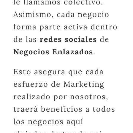
le llamamos colectivo.
Asimismo, cada negocio
forma parte activa dentro
de las
redes sociales
de
Negocios Enlazados
.
Esto asegura que cada
esfuerzo de Marketing
realizado por nosotros,
traerá beneficios a todos
los negocios aquí