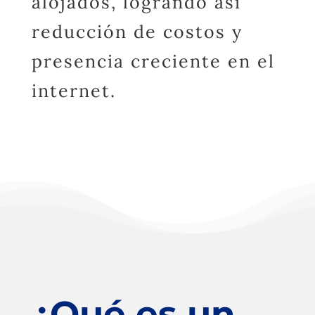
alojados, logrando así
reducción de costos y
presencia creciente en el
internet.
¿Qué es un