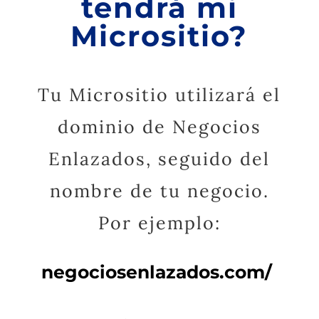
tendrá mi
Micrositio?
Tu Micrositio utilizará el
dominio de Negocios
Enlazados, seguido del
nombre de tu negocio.
Por ejemplo:
negociosenlazados.com/