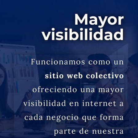
Mayor
visibilidad
Funcionamos como un
sitio web colectivo
ofreciendo una mayor
visibilidad en internet a
cada negocio que forma
parte de nuestra