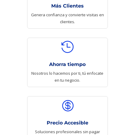
Más Clientes
Genera confianza y convierte visitas en
clientes.

Ahorra tiempo
Nosotros lo hacemos por ti, tú enfocate
en tu negocio.

Precio Accesible
Soluciones profesionales sin pagar