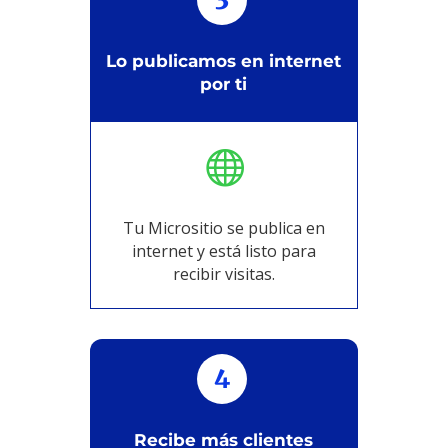
3
Lo publicamos en internet
por ti

Tu Micrositio se publica en
internet y está listo para
recibir visitas.
4
Recibe más clientes