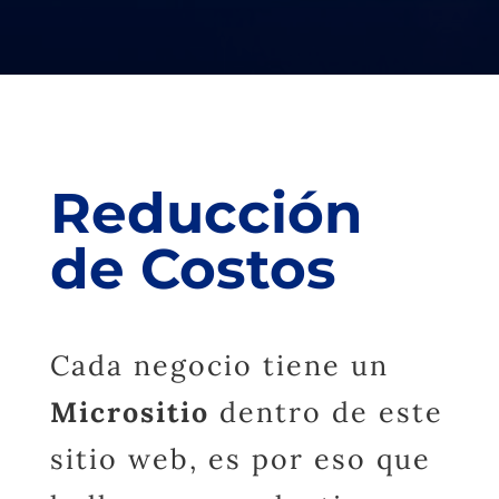
Reducción
de Costos
Cada negocio tiene un
Micrositio
dentro de este
sitio web, es por eso que