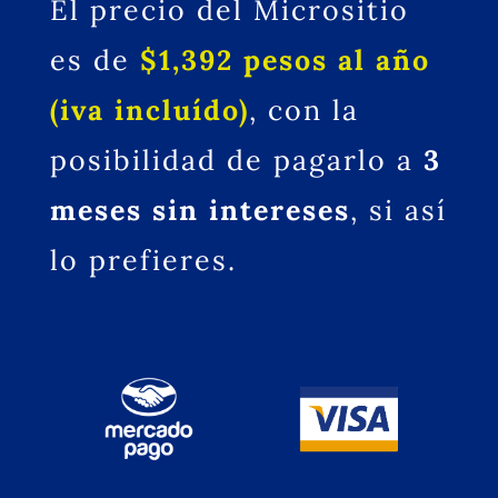
El precio del Micrositio
es de
$1,392 pesos al año
(iva incluído)
, con la
posibilidad de pagarlo a
3
meses sin intereses
, si así
lo prefieres.