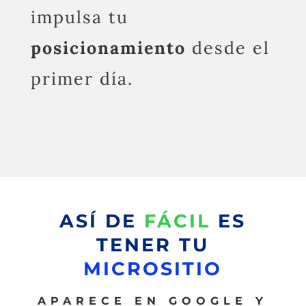
impulsa tu
posicionamiento
desde el
primer día.
ASÍ DE
FÁCIL
ES
TENER TU
MICROSITIO
APARECE EN GOOGLE Y