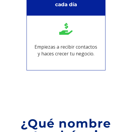
cada día

Empiezas a recibir contactos
y haces crecer tu negocio.
¿Qué nombre