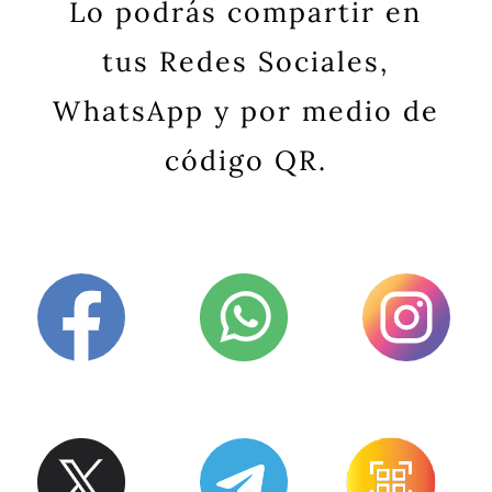
Lo podrás compartir en
tus Redes Sociales,
WhatsApp y por medio de
código QR.