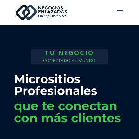
TU NEGOCIO
CONECTADO AL MUNDO
Micrositios
Profesionales
que te conectan
con más clientes