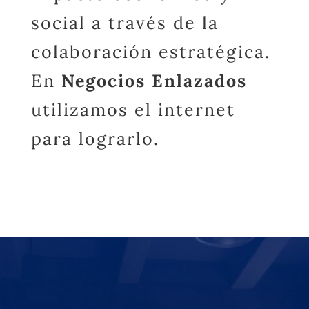
social a través de la
colaboración estratégica.
En
Negocios Enlazados
utilizamos el internet
para lograrlo.