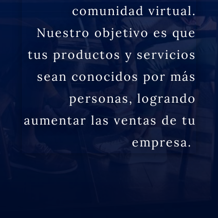
comunidad virtual.
Nuestro objetivo es que
tus productos y servicios
sean conocidos por más
personas, logrando
aumentar las ventas de tu
empresa.