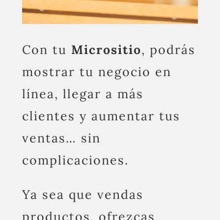
Con tu
Micrositio
, podrás
mostrar tu negocio en
línea, llegar a más
clientes y aumentar tus
ventas… sin
complicaciones.
Ya sea que vendas
productos, ofrezcas