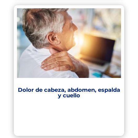
Dolor de cabeza, abdomen, espalda
y cuello