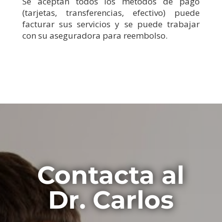
Se aceptan todos los métodos de pago
(tarjetas, transferencias, efectivo) puede
facturar sus servicios y se puede trabajar
con su aseguradora para reembolso.
Contacta al
Dr. Carlos