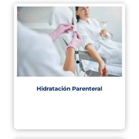
Hidratación Parenteral