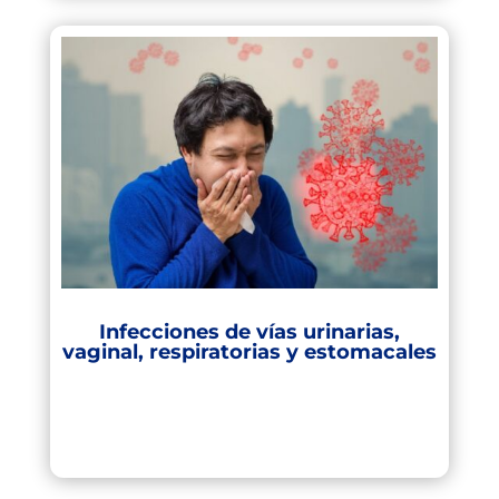
Infecciones de vías urinarias,
vaginal, respiratorias y estomacales