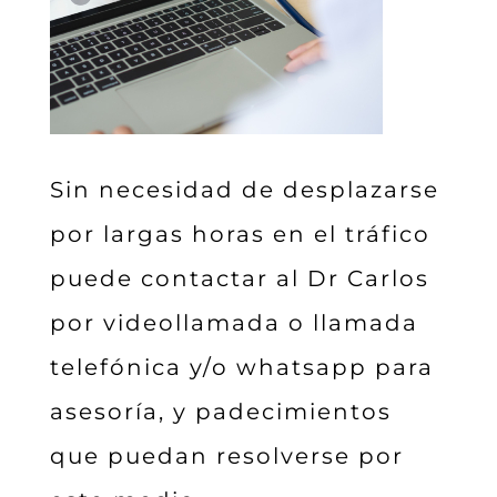
Sin necesidad de desplazarse
por largas horas en el tráfico
puede contactar al Dr Carlos
por videollamada o llamada
telefónica y/o whatsapp para
asesoría, y padecimientos
que puedan resolverse por