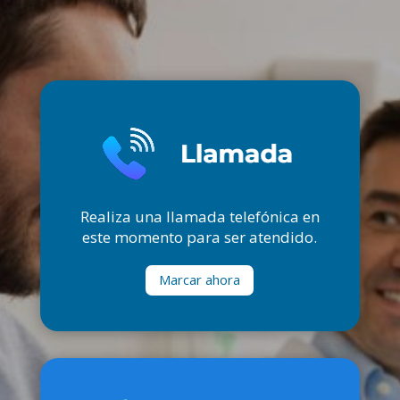
Realiza una llamada telefónica en
este momento para ser atendido.
Marcar ahora