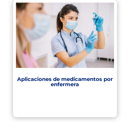
Aplicaciones de medicamentos por
enfermera