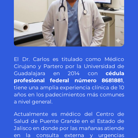
El Dr. Carlos es titulado como Médico
Cirujano y Partero por la Universidad de
Guadalajara en 2014 con
cédula
profesional federal número 8681881
,
tiene una amplia experiencia clínica de 10
años en los padecimientos más comunes
a nivel general.
Actualmente es médico del Centro de
Salud de Puente Grande en el Estado de
Jalisco en donde por las mañanas atiende
en la consulta externa y urgencias