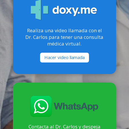
Realiza una video llamada con el
Dr. Carlos para tener una consulta
médica virtual.
Hacer video llamada
Contacta al Dr. Carlos y despeja