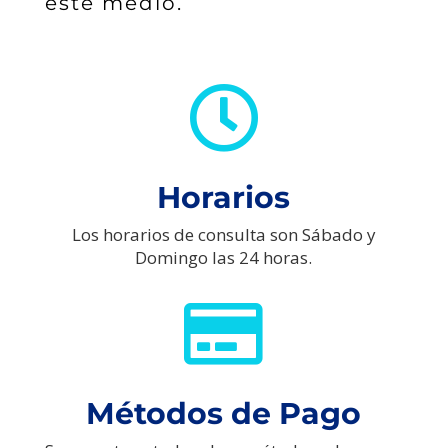
este medio.

Horarios
Los horarios de consulta son Sábado y
Domingo las 24 horas.

Métodos de Pago