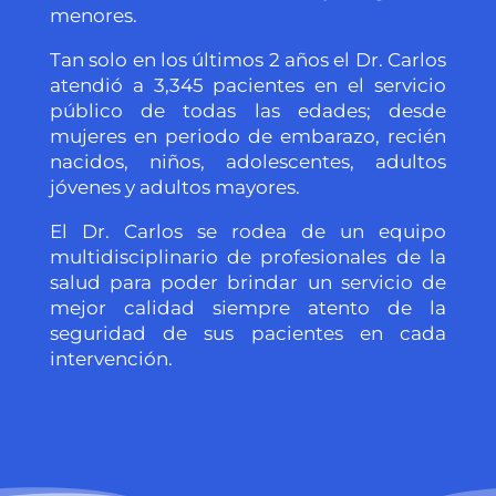
menores.
Tan solo en los últimos 2 años el Dr. Carlos
atendió a 3,345 pacientes en el servicio
público de todas las edades; desde
mujeres en periodo de embarazo, recién
nacidos, niños, adolescentes, adultos
jóvenes y adultos mayores.
El Dr. Carlos se rodea de un equipo
multidisciplinario de profesionales de la
salud para poder brindar un servicio de
mejor calidad siempre atento de la
seguridad de sus pacientes en cada
intervención.