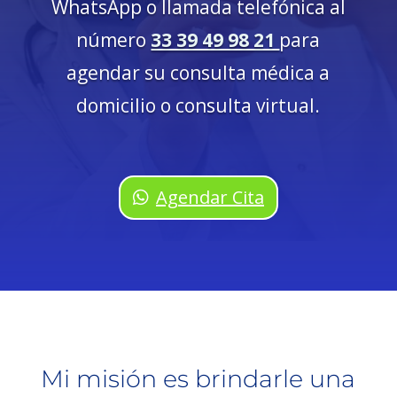
WhatsApp
o llamada telefónica al
número
33 39 49 98 21
para
agendar su consulta médica a
domicilio o consulta virtual.
Agendar Cita
Mi misión es brindarle una