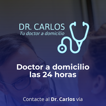
Doctor a domicilio
las 24 horas
Contacte al
Dr. Carlos
vía