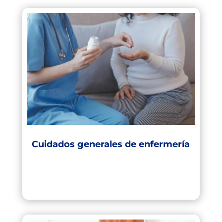
Cuidados generales de enfermería