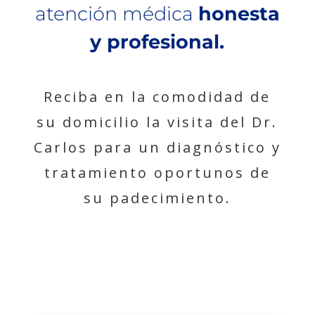
atención médica
honesta
y profesional.
Reciba en la comodidad de
su domicilio la visita del Dr.
Carlos para un diagnóstico y
tratamiento oportunos de
su padecimiento.