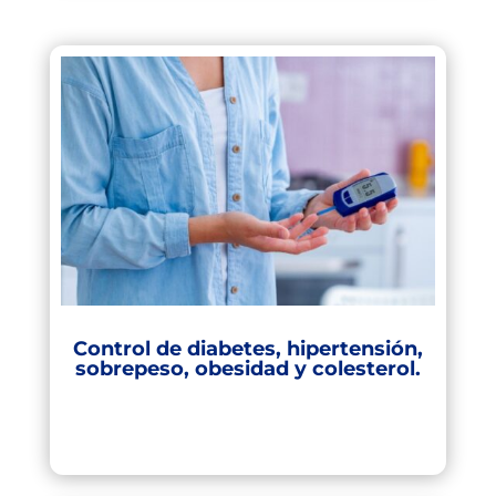
Control de diabetes, hipertensión,
sobrepeso, obesidad y colesterol.