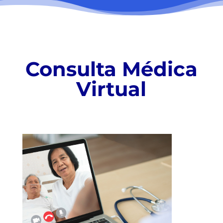
Consulta Médica
Virtual